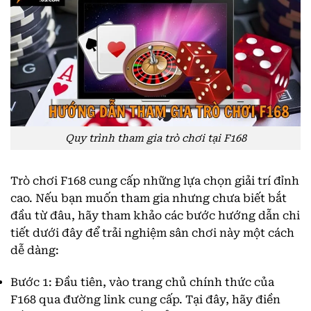
Quy trình tham gia trò chơi tại F168
Trò chơi F168
cung cấp những lựa chọn giải trí đỉnh
cao. Nếu bạn muốn tham gia nhưng chưa biết bắt
đầu từ đâu, hãy tham khảo các bước hướng dẫn chi
tiết dưới đây để trải nghiệm sân chơi này một cách
dễ dàng:
Bước 1: Đầu tiên, vào trang chủ chính thức của
F168 qua đường link cung cấp. Tại đây, hãy điền