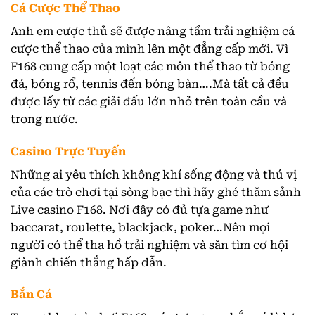
Cá Cược Thể Thao
Anh em cược thủ sẽ được nâng tầm trải nghiệm cá
cược thể thao của mình lên một đẳng cấp mới. Vì
F168 cung cấp một loạt các môn thể thao từ bóng
đá, bóng rổ, tennis đến bóng bàn….Mà tất cả đều
được lấy từ các giải đấu lớn nhỏ trên toàn cầu và
trong nước.
Casino Trực Tuyến
Những ai yêu thích không khí sống động và thú vị
của các trò chơi tại sòng bạc thì hãy ghé thăm sảnh
Live casino F168. Nơi đây có đủ tựa game như
baccarat, roulette, blackjack, poker…Nên mọi
người có thể tha hồ trải nghiệm và săn tìm cơ hội
giành chiến thắng hấp dẫn.
Bắn Cá