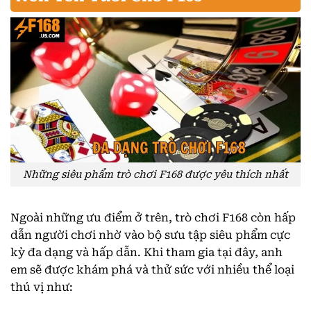
Những siêu phẩm trò chơi F168 được yêu thích nhất
Ngoài những ưu điểm ở trên,
trò chơi F168
còn hấp
dẫn người chơi nhờ vào bộ sưu tập siêu phẩm cực
kỳ đa dạng và hấp dẫn. Khi tham gia tại đây, anh
em sẽ được khám phá và thử sức với nhiều thể loại
thú vị như: